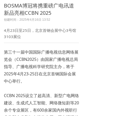
BOSMA博冠将携重磅广电讯道
新品亮相CCBN 2025
创建时间：
2025年4月16日
13:52
4月23日至25日，北京首钢会展中心3号馆
3103展位
第三十一届中国国际广播电视信息网络展
览会（CCBN2025）由国家广播电视总局
指导、广播电视科学研究院主办，将于
2025年4月23-25日在北京首钢国际会展
中心举行。
​CCBN 2025设立了超高清、新型广电网络
建设、生成式人工智能、网络微短剧等20
余个专业展区，有600余家国内外视听行