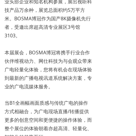
业头部企业和知名机构参展，展出视听科
技产品万余种，展览总面积约5万平方
米。BOSMA博冠作为国产8K摄像机先行
者，受邀出席超高清专业展区3号馆
3103。
​本届展会，BOSMA博冠将携手行业合作
伙伴维视动力、网仕科技为与会观众带来
广电轻量化体验，您将有机会在现场体验
到最新的广播电视讯道系统解决方案，专
业的广电流媒体服务。
当B1全画幅画面质感与传统广电的操作
方式相融合，为广电现场直播/转播提供
更多的创意空间和更便捷的操作体验，而
整个展位的体验朝着亦超高清、轻量化、