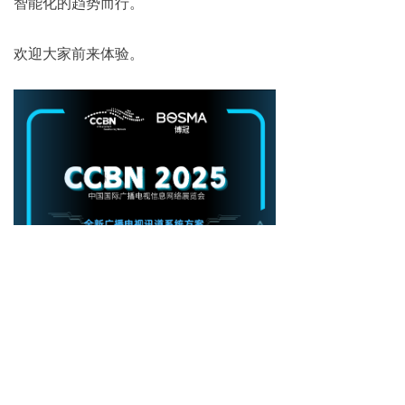
智能化的趋势而行。
​欢迎大家前来体验。