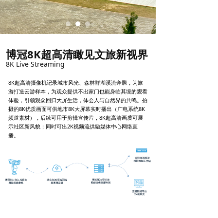
博冠8K超高清瞰见文旅新视界
8K Live Streaming
8K超高清摄像机记录城市风光、森林群湖溪流奔腾，为旅
游打造云游样本，为观众提供不出家门也能身临其境的观看
体验，引领观众回归大屏生活，体会人与自然界的共鸣。拍
摄的8K优质画面可供地市8K大屏幕实时播出（广电系统8K
频道素材），后续可用于剪辑宣传片，8K超高清画质可展
示社区新风貌；同时可出2K视频流供融媒体中心网络直
播。