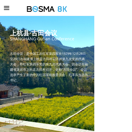
끀
上杭县·古田会议
SHANGHANG·Gutian Conference
古田会议，是中国工农红军第四军在1929年12月28日
至29日在福建省上杭县古田村召开的第九次党的代表
大会，即红军第四军党的第九次代表大会，因会议在福
建省龙岩市上杭县古田村召开，史称“古田会议”。会议
选举产生了新的中共红四军前敌委员会，毛泽东当选为
书记。