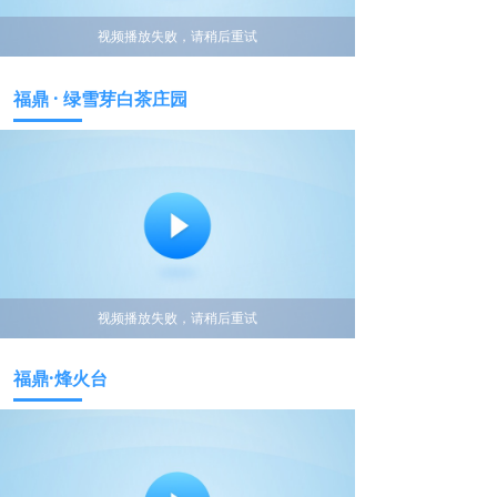
视频播放失败，请稍后重试
福鼎 · 绿雪芽白茶庄园
视频播放失败，请稍后重试
福鼎·烽火台