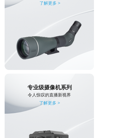
了解更多 >
专业级摄像机系列
令人惊叹的直播新视界
了解更多 >