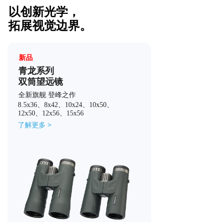
了解更多 >
以创新光学，
拓展视觉边界。
新品
青龙系列
双筒望远镜
全新旗舰 登峰之作
8.5x36、8x42、10x24、10x50、
12x50、12x56、15x56
了解更多 >